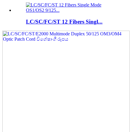
LC/SC/FC/ST 12 Fibers Singl...