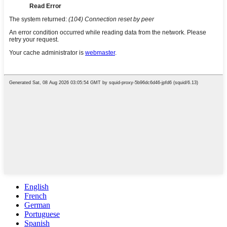
English
French
German
Portuguese
Spanish