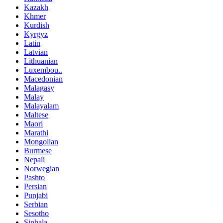
Kazakh
Khmer
Kurdish
Kyrgyz
Latin
Latvian
Lithuanian
Luxembou..
Macedonian
Malagasy
Malay
Malayalam
Maltese
Maori
Marathi
Mongolian
Burmese
Nepali
Norwegian
Pashto
Persian
Punjabi
Serbian
Sesotho
Sinhala