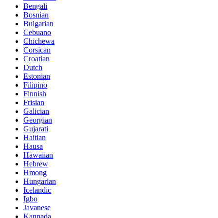
Bengali
Bosnian
Bulgarian
Cebuano
Chichewa
Corsican
Croatian
Dutch
Estonian
Filipino
Finnish
Frisian
Galician
Georgian
Gujarati
Haitian
Hausa
Hawaiian
Hebrew
Hmong
Hungarian
Icelandic
Igbo
Javanese
Kannada